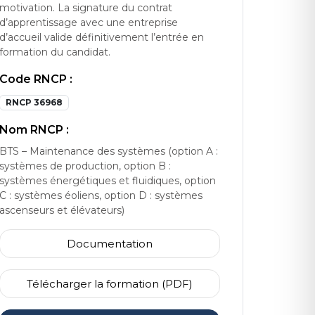
motivation. La signature du contrat
d’apprentissage avec une entreprise
d’accueil valide définitivement l’entrée en
formation du candidat.
Code RNCP :
RNCP 36968
Nom RNCP :
BTS – Maintenance des systèmes (option A :
systèmes de production, option B :
systèmes énergétiques et fluidiques, option
C : systèmes éoliens, option D : systèmes
ascenseurs et élévateurs)
Documentation
Télécharger la formation (PDF)