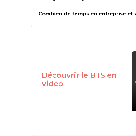
Combien de temps en entreprise et à
Découvrir le BTS en
vidéo