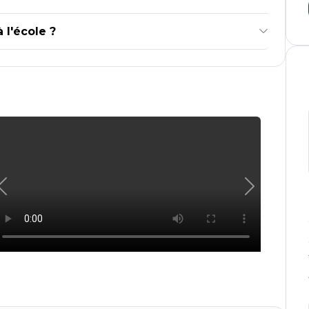
 l'école ?