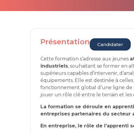
Présentation
Candidater
Cette formation s’adresse aux jeunes
a
industriels
, souhaitant se former en a
supérieurs capables d’intervenir, d’ana
équipements. Elle est destinée à celle
fonctionnement global d’une ligne de 
jouer un rôle clé entre le terrain et les
La formation se déroule en apprent
entreprises partenaires du secteur 
En entreprise, le rôle de l’apprenti s