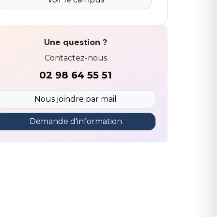
Une question ?
Contactez-nous
02 98 64 55 51
Nous joindre par mail
Demande d'information