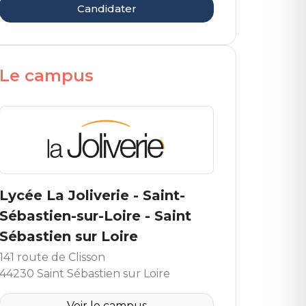
Candidater
Le campus
Lycée La Joliverie - Saint-
Sébastien-sur-Loire - Saint
Sébastien sur Loire
141 route de Clisson
44230 Saint Sébastien sur Loire
Voir le campus