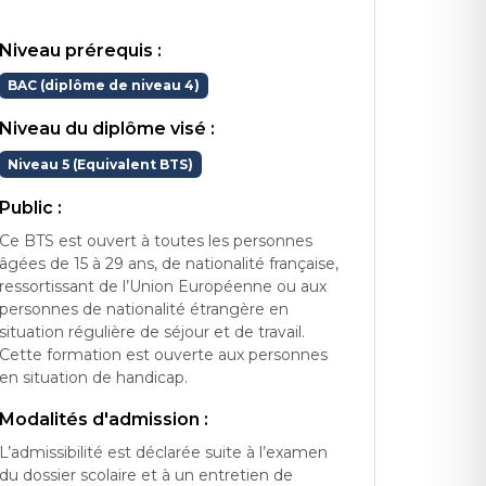
Niveau prérequis :
BAC (diplôme de niveau 4)
Niveau du diplôme visé :
Niveau 5 (Equivalent BTS)
Public :
Ce BTS est ouvert à toutes les personnes
âgées de 15 à 29 ans, de nationalité française,
ressortissant de l’Union Européenne ou aux
personnes de nationalité étrangère en
situation régulière de séjour et de travail.
Cette formation est ouverte aux personnes
en situation de handicap.
Modalités d'admission :
L’admissibilité est déclarée suite à l’examen
du dossier scolaire et à un entretien de