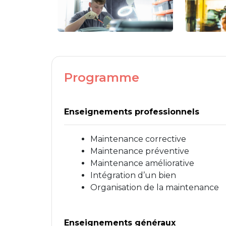
Programme
Enseignements professionnels
Maintenance corrective
Maintenance préventive
Maintenance améliorative
Intégration d’un bien
Organisation de la maintenance
Enseignements généraux