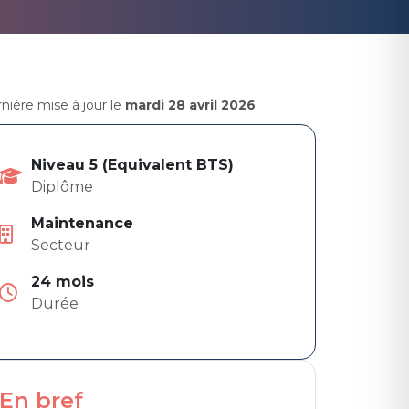
nière mise à jour le
mardi 28 avril 2026
Niveau 5 (Equivalent BTS)
Diplôme
Maintenance
Secteur
24 mois
Durée
En bref