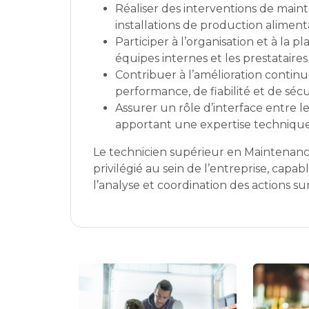
Réaliser des interventions de maint
installations de production aliment
Participer à l’organisation et à la pl
équipes internes et les prestataires
Contribuer à l’amélioration conti
performance, de fiabilité et de sécu
Assurer un rôle d’interface entre l
apportant une expertise technique 
Le technicien supérieur en Maintenanc
privilégié au sein de l’entreprise, capa
l’analyse et coordination des actions sur