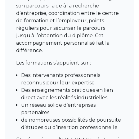
son parcours : aide à la recherche
d’entreprise, coordination entre le centre
de formation et l’employeur, points
réguliers pour sécuriser le parcours
jusqu’à l’obtention du diplôme. Cet
accompagnement personnalisé fait la
différence.
Les formations s’appuient sur :
Des intervenants professionnels
reconnus pour leur expertise
Des enseignements pratiques en lien
direct avec les réalités industrielles
un réseau solide d’entreprises
partenaires
de nombreuses possibilités de poursuite
d’études ou d’insertion professionnelle.