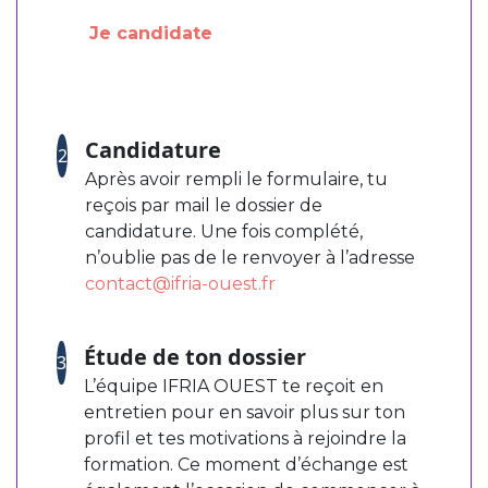
Je candidate
Candidature
2
Après avoir rempli le formulaire, tu
reçois par mail le dossier de
candidature. Une fois complété,
n’oublie pas de le renvoyer à l’adresse
contact@ifria-ouest.fr
Étude de ton dossier
3
L’équipe IFRIA OUEST te reçoit en
entretien pour en savoir plus sur ton
profil et tes motivations à rejoindre la
formation. Ce moment d’échange est