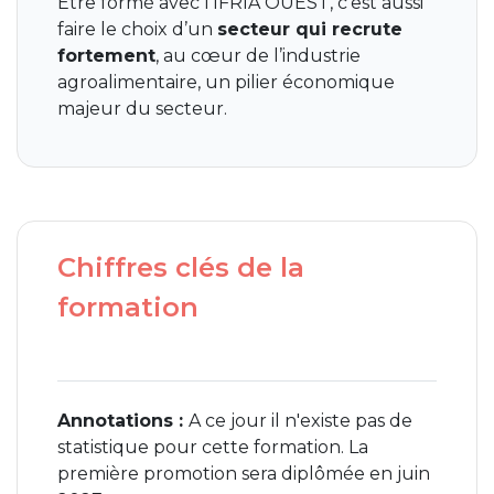
Être formé avec l’IFRIA OUEST, c’est aussi
faire le choix d’un
secteur qui recrute
fortement
, au cœur de l’industrie
agroalimentaire, un pilier économique
majeur du secteur.
Chiffres clés de la
formation
Annotations :
A ce jour il n'existe pas de
statistique pour cette formation. La
première promotion sera diplômée en juin