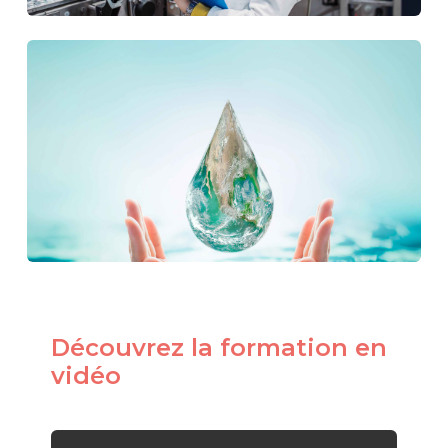
Découvrez la formation en
vidéo