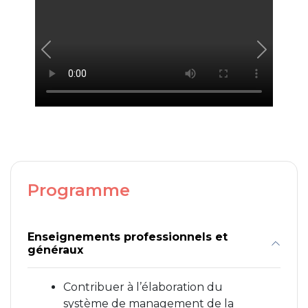
Programme
Enseignements professionnels et
généraux
Contribuer à l’élaboration du
système de management de la