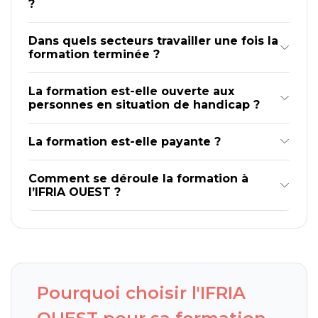
?
Dans quels secteurs travailler une fois la
formation terminée ?
La formation est-elle ouverte aux
personnes en situation de handicap ?
La formation est-elle payante ?
Comment se déroule la formation à
l’IFRIA OUEST ?
Pourquoi choisir l'IFRIA