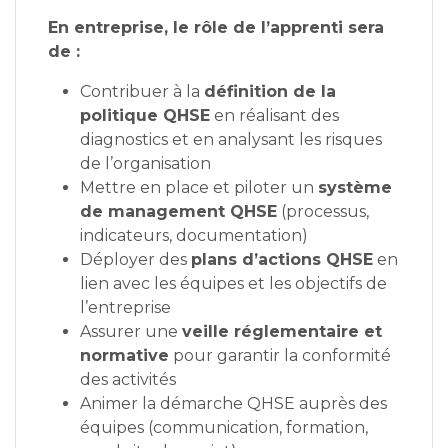
En entreprise, le rôle de l’apprenti sera
de :
Contribuer à la
définition de la
politique QHSE
en réalisant des
diagnostics et en analysant les risques
de l’organisation
Mettre en place et piloter un
système
de management QHSE
(processus,
indicateurs, documentation)
Déployer des
plans d’actions QHSE
en
lien avec les équipes et les objectifs de
l’entreprise
Assurer une
veille réglementaire et
normative
pour garantir la conformité
des activités
Animer la démarche QHSE auprès des
équipes (communication, formation,