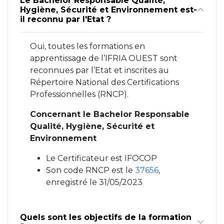
Le Bachelor Responsable Qualité,
Hygiène, Sécurité et Environnement est-
il reconnu par l'Etat ?
Oui, toutes les formations en
apprentissage de l’IFRIA OUEST sont
reconnues par l’Etat et inscrites au
Répertoire National des Certifications
Professionnelles (RNCP).
Concernant le Bachelor Responsable
Qualité, Hygiène, Sécurité et
Environnement
Le Certificateur est IFOCOP
Son code RNCP est le
37656
,
enregistré le 31/05/2023
Quels sont les objectifs de la formation