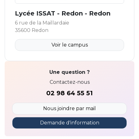
Lycée ISSAT - Redon - Redon
6 rue de la Maillardaie
35600 Redon
Voir le campus
Une question ?
Contactez-nous
02 98 64 55 51
Nous joindre par mail
Demande d'information