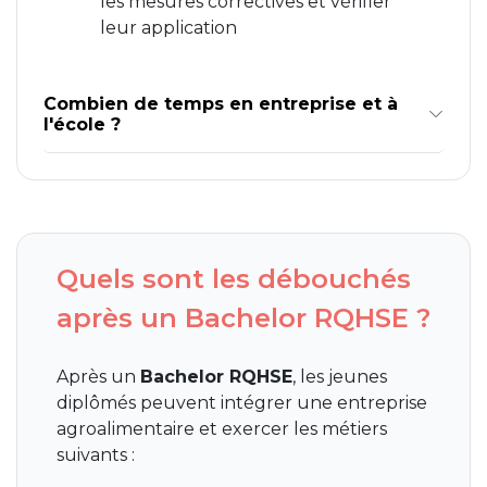
les mesures correctives et vérifier
leur application
Combien de temps en entreprise et à
l'école ?
Quels sont les débouchés
après un Bachelor RQHSE ?
Après un
Bachelor RQHSE
, les jeunes
diplômés peuvent intégrer une entreprise
agroalimentaire et exercer les métiers
suivants :