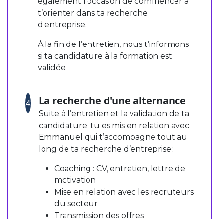
également l’occasion de commencer à
t’orienter dans ta recherche
d’entreprise.
À la fin de l’entretien, nous t’informons
si ta candidature à la formation est
validée.
La recherche d'une alternance
4
Suite à l’entretien et la validation de ta
candidature, tu es mis en relation avec
Emmanuel qui t’accompagne tout au
long de ta recherche d’entreprise :
Coaching : CV, entretien, lettre de
motivation
Mise en relation avec les recruteurs
du secteur
Transmission des offres