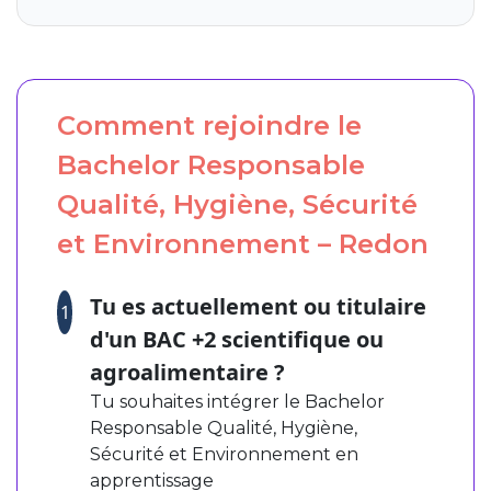
Comment rejoindre le
Bachelor Responsable
Qualité, Hygiène, Sécurité
et Environnement – Redon
Tu es actuellement ou titulaire
1
d'un BAC +2 scientifique ou
agroalimentaire ?
Tu souhaites intégrer le Bachelor
Responsable Qualité, Hygiène,
Sécurité et Environnement en
apprentissage