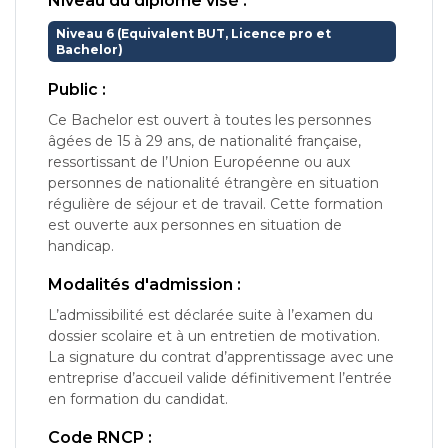
Niveau du diplôme visé :
Niveau 6 (Equivalent BUT, Licence pro et
Bachelor)
Public :
Ce Bachelor est ouvert à toutes les personnes
âgées de 15 à 29 ans, de nationalité française,
ressortissant de l’Union Européenne ou aux
personnes de nationalité étrangère en situation
régulière de séjour et de travail. Cette formation
est ouverte aux personnes en situation de
handicap.
Modalités d'admission :
L’admissibilité est déclarée suite à l’examen du
dossier scolaire et à un entretien de motivation.
La signature du contrat d’apprentissage avec une
entreprise d’accueil valide définitivement l’entrée
en formation du candidat.
Code RNCP :