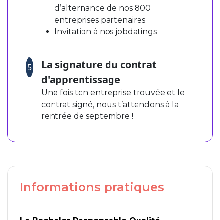
d’alternance de nos 800
entreprises partenaires
Invitation à nos jobdatings
La signature du contrat
5
d'apprentissage
Une fois ton entreprise trouvée et le
contrat signé, nous t’attendons à la
rentrée de septembre !
Informations pratiques