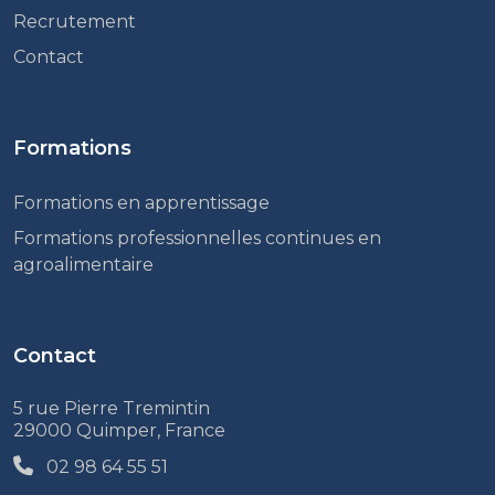
Recrutement
Contact
Formations
Formations en apprentissage
Formations professionnelles continues en
agroalimentaire
Contact
5 rue Pierre Tremintin
29000 Quimper, France
02 98 64 55 51