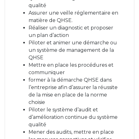
qualité
Assurer une veille réglementaire en
matière de QHSE.
Réaliser un diagnostic et proposer
un plan d’action
Piloter et animer une démarche ou
un système de management de la
QHSE
Mettre en place les procédures et
communiquer
former à la démarche QHSE dans
l’entreprise afin d’assurer la réussite
de la mise en place de la norme
choisie
Piloter le système d’audit et
d’amélioration continue du système
qualité
Mener des audits, mettre en place