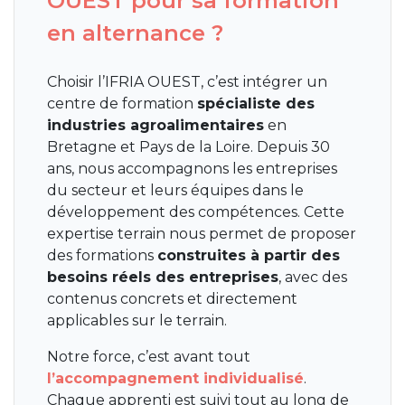
OUEST pour sa formation
en alternance ?
Choisir l’IFRIA OUEST, c’est intégrer un
centre de formation
spécialiste des
industries agroalimentaires
en
Bretagne et Pays de la Loire. Depuis 30
ans, nous accompagnons les entreprises
du secteur et leurs équipes dans le
développement des compétences. Cette
expertise terrain nous permet de proposer
des formations
construites à partir des
besoins réels des entreprises
, avec des
contenus concrets et directement
applicables sur le terrain.
Notre force, c’est avant tout
l’accompagnement individualisé
.
Chaque apprenti est suivi tout au long de