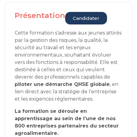
Présentation
Candidater
Cette formation s’adresse aux jeunes attirés
par la gestion des risques, la qualité, la
sécurité au travail et les enjeux
environnementaux, souhaitant évoluer
vers des fonctions à responsabilité. Elle est
destinée à celles et ceux qui veulent
devenir des professionnels capables de
piloter une démarche QHSE globale
, en
lien direct avec la stratégie de l’entreprise
et les exigences réglementaires.
La formation se déroule en
apprentissage au sein de l’une de nos
800 entreprises partenaires du secteur
agroalimentaire.