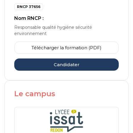
RNCP 37656
Nom RNCP :
Responsable qualité hygiène sécurité
environnement
Télécharger la formation (PDF)
Candidater
Le campus