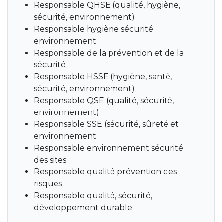
Responsable QHSE (qualité, hygiène,
sécurité, environnement)
Responsable hygiène sécurité
environnement
Responsable de la prévention et de la
sécurité
Responsable HSSE (hygiène, santé,
sécurité, environnement)
Responsable QSE (qualité, sécurité,
environnement)
Responsable SSE (sécurité, sûreté et
environnement
Responsable environnement sécurité
des sites
Responsable qualité prévention des
risques
Responsable qualité, sécurité,
développement durable