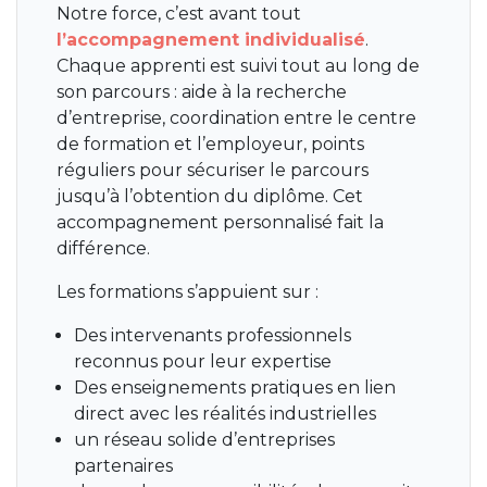
Notre force, c’est avant tout
l’accompagnement individualisé
.
Chaque apprenti est suivi tout au long de
son parcours : aide à la recherche
d’entreprise, coordination entre le centre
de formation et l’employeur, points
réguliers pour sécuriser le parcours
jusqu’à l’obtention du diplôme. Cet
accompagnement personnalisé fait la
différence.
Les formations s’appuient sur :
Des intervenants professionnels
reconnus pour leur expertise
Des enseignements pratiques en lien
direct avec les réalités industrielles
un réseau solide d’entreprises
partenaires