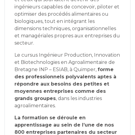
ingénieurs capables de concevoir, piloter et
optimiser des procédés alimentaires ou
biologiques, tout en intégrant les
dimensions techniques, organisationnelles
et managériales propres aux entreprises du
secteur.
Le cursus Ingénieur Production, Innovation
et Biotechnologies en Agroalimentaire de
Bretagne INP – ESIAB
, à
Quimper
,
forme
des professionnels polyvalents aptes à
répondre aux besoins des petites et
moyennes entreprises comme des
grands groupes
, dans les industries
agroalimentaires.
La formation se déroule en
apprentissage au sein de l’une de nos
800 entreprises partenaires du secteur