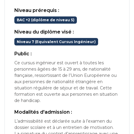
Niveau prérequis :
BAC +2 (diplôme de niveau 5)
Niveau du diplôme visé :
Niveau 7 (Equivalent Cursus Ingénieur)
Public :
Ce cursus ingénieur est ouvert à toutes les
personnes âgées de 15 à 29 ans, de nationalité
française, ressortissant de l’Union Européenne ou
aux personnes de nationalité étrangère en
situation régulière de séjour et de travail. Cette
formation est ouverte aux personnes en situation
de handicap.
Modalités d'admission :
L’admissibilité est déclarée suite à l’examen du
dossier scolaire et à un entretien de motivation.
La signature du contrat d’apprentissage avec une