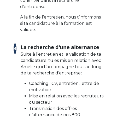
t’orienter dans ta recherche
d’entreprise.
À la fin de l’entretien, nous t’informons
si ta candidature à la formation est
validée.
La recherche d'une alternance
4
Suite à l’entretien et la validation de ta
candidature, tu es mis en relation avec
Amélie qui t’accompagne tout au long
de ta recherche d’entreprise :
Coaching : CV, entretien, lettre de
motivation
Mise en relation avec les recruteurs
du secteur
Transmission des offres
d’alternance de nos 800