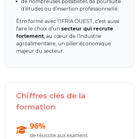
de nombreuses possibilités de poursuite
d’études ou d’insertion professionnelle.
Être formé avec l’IFRIA OUEST, c’est aussi
faire le choix d’un
secteur qui recrute
fortement
, au cœur de l’industrie
agroalimentaire, un pilier économique
majeur du secteur.
Chiffres clés de la
formation
96%
de réussite aux examens