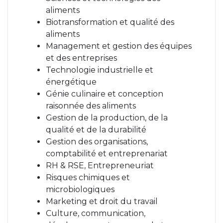
aliments
Biotransformation et qualité des
aliments
Management et gestion des équipes
et des entreprises
Technologie industrielle et
énergétique
Génie culinaire et conception
raisonnée des aliments
Gestion de la production, de la
qualité et de la durabilité
Gestion des organisations,
comptabilité et entreprenariat
RH & RSE, Entrepreneuriat
Risques chimiques et
microbiologiques
Marketing et droit du travail
Culture, communication,