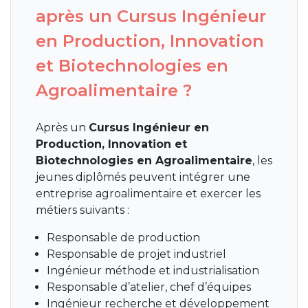
après un Cursus Ingénieur
en Production, Innovation
et Biotechnologies en
Agroalimentaire ?
Après un
Cursus Ingénieur en
Production, Innovation et
Biotechnologies en Agroalimentaire
, les
jeunes diplômés peuvent intégrer une
entreprise agroalimentaire et exercer les
métiers suivants :
Responsable de production
Responsable de projet industriel
Ingénieur méthode et industrialisation
Responsable d’atelier, chef d’équipes
Ingénieur recherche et développement