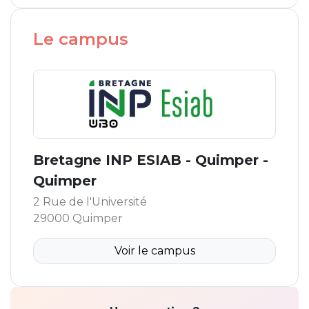
Le campus
Bretagne INP ESIAB - Quimper -
Quimper
2 Rue de l'Université
29000 Quimper
Voir le campus