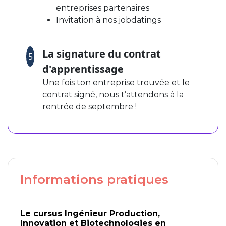
entreprises partenaires
Invitation à nos jobdatings
La signature du contrat
5
d'apprentissage
Une fois ton entreprise trouvée et le
contrat signé, nous t’attendons à la
rentrée de septembre !
Informations pratiques
Le cursus Ingénieur Production,
Innovation et Biotechnologies en