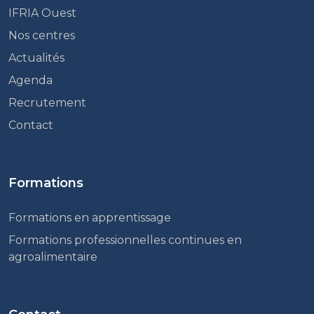
IFRIA Ouest
Nos centres
Actualités
Agenda
Recrutement
Contact
Formations
Formations en apprentissage
Formations professionnelles continues en
agroalimentaire