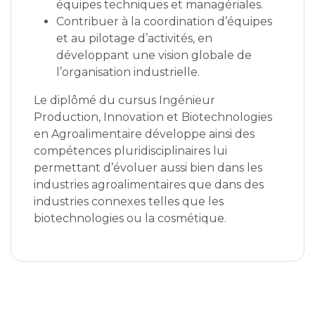
équipes techniques et managériales.
Contribuer à la coordination d’équipes
et au pilotage d’activités, en
développant une vision globale de
l’organisation industrielle.
Le diplômé du cursus Ingénieur
Production, Innovation et Biotechnologies
en Agroalimentaire développe ainsi des
compétences pluridisciplinaires lui
permettant d’évoluer aussi bien dans les
industries agroalimentaires que dans des
industries connexes telles que les
biotechnologies ou la cosmétique.