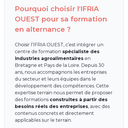
Pourquoi choisir l'IFRIA
OUEST pour sa formation
en alternance ?
Choisir l’IFRIA OUEST, c’est intégrer un
centre de formation
spécialiste des
industries agroalimentaires
en
Bretagne et Pays de la Loire. Depuis 30
ans, nous accompagnons les entreprises
du secteur et leurs équipes dans le
développement des compétences. Cette
expertise terrain nous permet de proposer
des formations
construites à partir des
besoins réels des entreprises
, avec des
contenus concrets et directement
applicables sur le terrain.