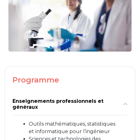
Programme
Enseignements professionnels et
généraux
Outils mathématiques, statistiques
et informatique pour l’ingénieur
Sciences et technologies des