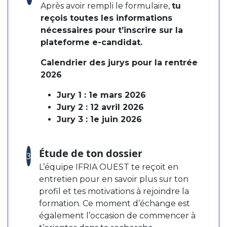
Après avoir rempli le formulaire,
tu
reçois toutes les informations
nécessaires pour t’inscrire sur la
plateforme e-candidat.
Calendrier des jurys pour la rentrée
2026
Jury 1 : 1e mars 2026
Jury 2 : 12 avril 2026
Jury 3 : 1e juin 2026
Étude de ton dossier
3
L’équipe IFRIA OUEST te reçoit en
entretien pour en savoir plus sur ton
profil et tes motivations à rejoindre la
formation. Ce moment d’échange est
également l’occasion de commencer à