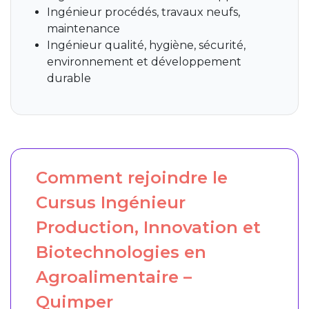
Ingénieur procédés, travaux neufs,
maintenance
Ingénieur qualité, hygiène, sécurité,
environnement et développement
durable
Comment rejoindre le
Cursus Ingénieur
Production, Innovation et
Biotechnologies en
Agroalimentaire –
Quimper