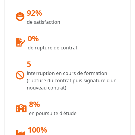
92%
de satisfaction
0%
de rupture de contrat
5
interruption en cours de formation
(rupture du contrat puis signature d’un
nouveau contrat)
8%
en poursuite d'étude
100%