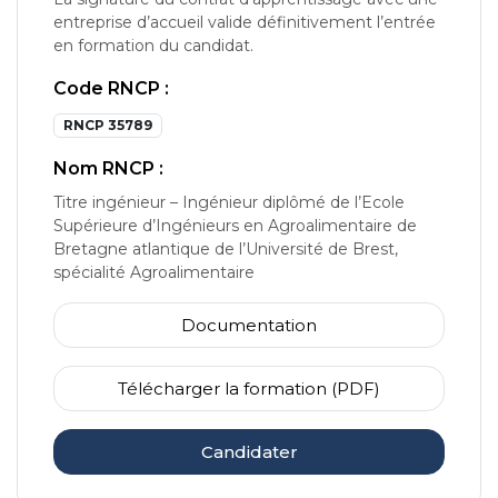
entreprise d’accueil valide définitivement l’entrée
en formation du candidat.
Code RNCP :
RNCP 35789
Nom RNCP :
Titre ingénieur – Ingénieur diplômé de l’Ecole
Supérieure d’Ingénieurs en Agroalimentaire de
Bretagne atlantique de l’Université de Brest,
spécialité Agroalimentaire
Documentation
Télécharger la formation (PDF)
Candidater