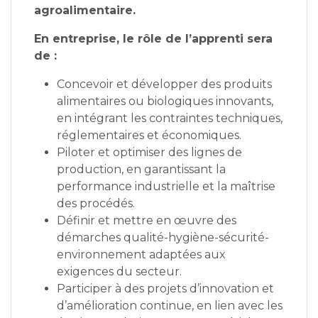
agroalimentaire.
En entreprise, le rôle de l’apprenti sera
de :
Concevoir et développer des produits
alimentaires ou biologiques innovants,
en intégrant les contraintes techniques,
réglementaires et économiques.
Piloter et optimiser des lignes de
production, en garantissant la
performance industrielle et la maîtrise
des procédés.
Définir et mettre en œuvre des
démarches qualité-hygiène-sécurité-
environnement adaptées aux
exigences du secteur.
Participer à des projets d’innovation et
d’amélioration continue, en lien avec les