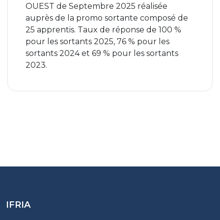
OUEST de Septembre 2025 réalisée
auprès de la promo sortante composé de
25 apprentis. Taux de réponse de 100 %
pour les sortants 2025, 76 % pour les
sortants 2024 et 69 % pour les sortants
2023.
IFRIA