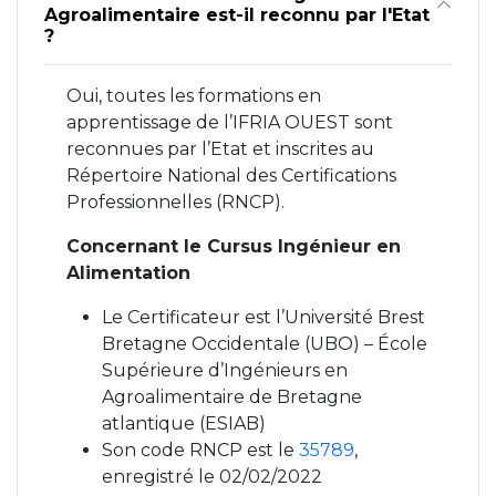
Agroalimentaire est-il reconnu par l'Etat
?
Oui, toutes les formations en
apprentissage de l’IFRIA OUEST sont
reconnues par l’Etat et inscrites au
Répertoire National des Certifications
Professionnelles (RNCP).
Concernant le Cursus Ingénieur en
Alimentation
Le Certificateur est l’Université Brest
Bretagne Occidentale (UBO) – École
Supérieure d’Ingénieurs en
Agroalimentaire de Bretagne
atlantique (ESIAB)
Son code RNCP est le
35789
,
enregistré le 02/02/2022