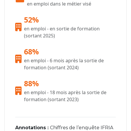
en emploi dans le métier visé
52%
en emploi - en sortie de formation
(sortant 2025)
68%
en emploi - 6 mois après la sortie de
formation (sortant 2024)
88%
en emploi - 18 mois après la sortie de
formation (sortant 2023)
Annotations :
Chiffres de l’enquête IFRIA