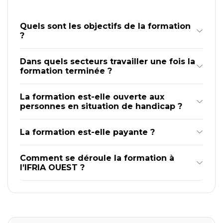
Quels sont les objectifs de la formation
?
Dans quels secteurs travailler une fois la
formation terminée ?
La formation est-elle ouverte aux
personnes en situation de handicap ?
La formation est-elle payante ?
Comment se déroule la formation à
l’IFRIA OUEST ?