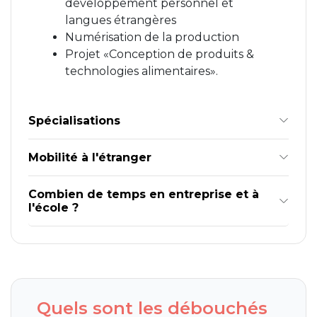
développement personnel et
langues étrangères
Numérisation de la production
Projet «Conception de produits &
technologies alimentaires».
Spécialisations
Mobilité à l'étranger
Combien de temps en entreprise et à
l'école ?
Quels sont les débouchés