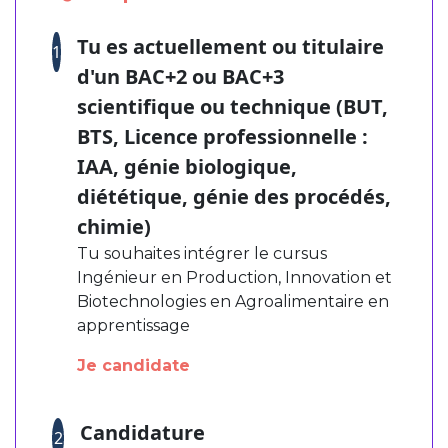
Tu es actuellement ou titulaire
1
d'un BAC+2 ou BAC+3
scientifique ou technique (BUT,
BTS, Licence professionnelle :
IAA, génie biologique,
diététique, génie des procédés,
chimie)
Tu souhaites intégrer le cursus
Ingénieur en Production, Innovation et
Biotechnologies en Agroalimentaire en
apprentissage
Je candidate
Candidature
2