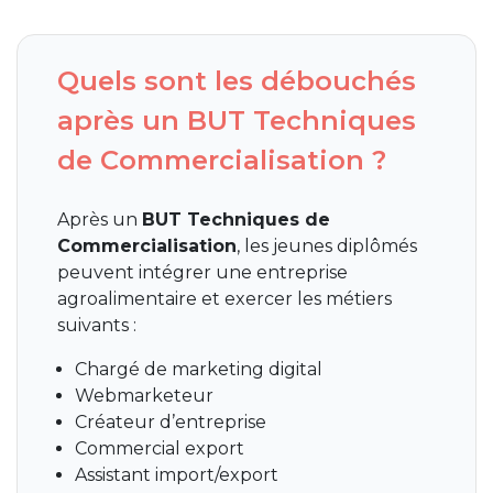
Quels sont les débouchés
après un BUT Techniques
de Commercialisation ?
Après un
BUT Techniques de
Commercialisation
, les jeunes diplômés
peuvent intégrer une entreprise
agroalimentaire et exercer les métiers
suivants :
Chargé de marketing digital
Webmarketeur
Créateur d’entreprise
Commercial export
Assistant import/export