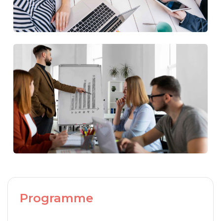
Programme