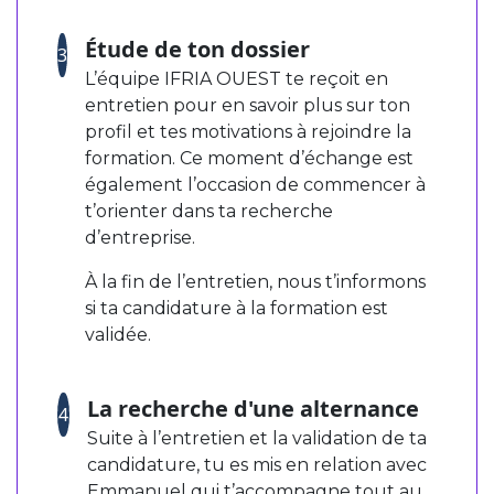
Étude de ton dossier
3
L’équipe IFRIA OUEST te reçoit en
entretien pour en savoir plus sur ton
profil et tes motivations à rejoindre la
formation. Ce moment d’échange est
également l’occasion de commencer à
t’orienter dans ta recherche
d’entreprise.
À la fin de l’entretien, nous t’informons
si ta candidature à la formation est
validée.
La recherche d'une alternance
4
Suite à l’entretien et la validation de ta
candidature, tu es mis en relation avec
Emmanuel qui t’accompagne tout au