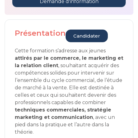
Demande d'information
Présentation
Candidater
Cette formation s’adresse aux jeunes
attirés par le commerce, le marketing et
la relation client
, souhaitant acquérir des
compétences solides pour intervenir sur
l’ensemble du cycle commercial, de l’étude
de marché à la vente. Elle est destinée à
celles et ceux qui souhaitent devenir des
professionnels capables de combiner
techniques commerciales, stratégie
marketing et communication
, avec un
pied dans la pratique et l’autre dans la
théorie.