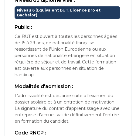
Niveau du diplôme visé :
Niveau 6 (Equivalent BUT, Licence pro et
Bachelor)
Public :
Ce BUT est ouvert à toutes les personnes âgées
de 15 à 29 ans, de nationalité française,
ressortissant de l’Union Européenne ou aux
personnes de nationalité étrangère en situation
régulière de séjour et de travail. Cette formation
est ouverte aux personnes en situation de
handicap.
Modalités d'admission :
L’admissibilité est déclarée suite à l’examen du
dossier scolaire et à un entretien de motivation.
La signature du contrat d’apprentissage avec une
entreprise d’accueil valide définitivement l’entrée
en formation du candidat.
Code RNCP :