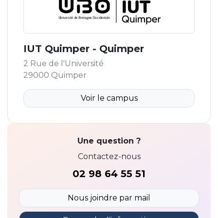
IUT Quimper - Quimper
2 Rue de l'Université
29000 Quimper
Voir le campus
Une question ?
Contactez-nous
02 98 64 55 51
Nous joindre par mail