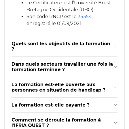
Le Certificateur est l’Université Brest
Bretagne Occidentale (UBO)
Son code RNCP est le
35354
,
enregistré le 01/09/2021
Quels sont les objectifs de la formation
?
Dans quels secteurs travailler une fois la
formation terminée ?
La formation est-elle ouverte aux
personnes en situation de handicap ?
La formation est-elle payante ?
Comment se déroule la formation à
l’IFRIA OUEST ?