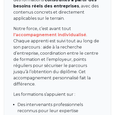
besoins réels des entreprises
, avec des
contenus concrets et directement
applicables sur le terrain.
Notre force, c’est avant tout
l’accompagnement individualisé
.
Chaque apprenti est suivi tout au long de
son parcours : aide à la recherche
d’entreprise, coordination entre le centre
de formation et l’employeur, points
réguliers pour sécuriser le parcours
jusqu’à l’obtention du diplôme. Cet
accompagnement personnalisé fait la
différence.
Les formations s’appuient sur :
Des intervenants professionnels
reconnus pour leur expertise