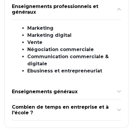
Enseignements professionnels et
généraux
Marketing
Marketing digital
Vente
Négociation commerciale
Communication commerciale &
digitale
Ebusiness et entrepreneuriat
Enseignements généraux
Combien de temps en entreprise et à
l'école ?