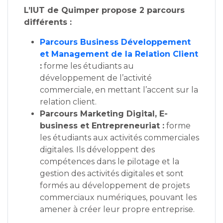
L’IUT de Quimper propose 2 parcours
différents :
Parcours Business Développement
et Management de la Relation Client
:
forme les étudiants au
développement de l’activité
commerciale, en mettant l’accent sur la
relation client.
Parcours Marketing Digital, E-
business et Entrepreneuriat :
forme
les étudiants aux activités commerciales
digitales. Ils développent des
compétences dans le pilotage et la
gestion des activités digitales et sont
formés au développement de projets
commerciaux numériques, pouvant les
amener à créer leur propre entreprise.