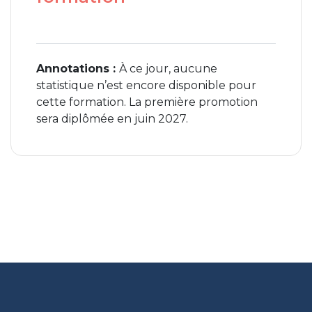
Annotations :
À ce jour, aucune
statistique n’est encore disponible pour
cette formation. La première promotion
sera diplômée en juin 2027.