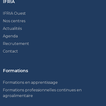
IFRIA
IFRIA Ouest
Nos centres
Actualités
Agenda
Recrutement
Contact
Formations
Formations en apprentissage
Formations professionnelles continues en
agroalimentaire