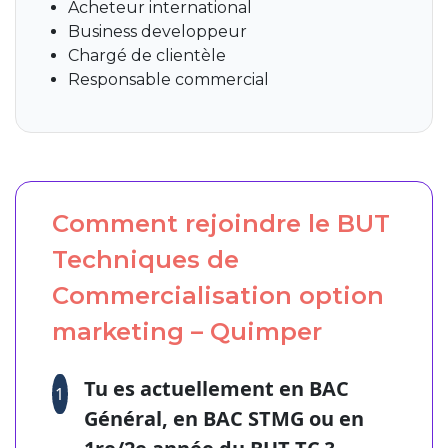
Acheteur international
Business developpeur
Chargé de clientèle
Responsable commercial
Comment rejoindre le BUT
Techniques de
Commercialisation option
marketing – Quimper
Tu es actuellement en BAC
1
Général, en BAC STMG ou en