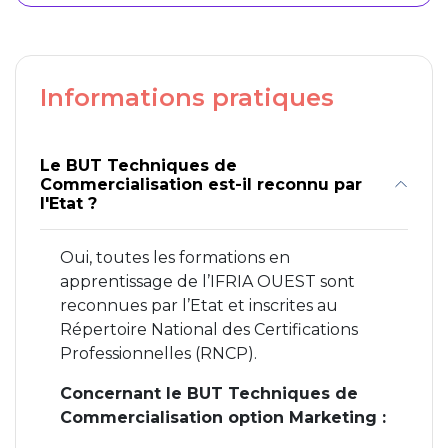
Informations pratiques
Le BUT Techniques de
Commercialisation est-il reconnu par
l'Etat ?
Oui, toutes les formations en
apprentissage de l’IFRIA OUEST sont
reconnues par l’Etat et inscrites au
Répertoire National des Certifications
Professionnelles (RNCP).
Concernant le BUT Techniques de
Commercialisation option Marketing :