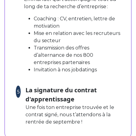
long de ta recherche d’entreprise :
Coaching : CV, entretien, lettre de
motivation
Mise en relation avec les recruteurs
du secteur
Transmission des offres
d’alternance de nos 800
entreprises partenaires
Invitation à nos jobdatings
La signature du contrat
5
d'apprentissage
Une fois ton entreprise trouvée et le
contrat signé, nous t’attendons à la
rentrée de septembre !