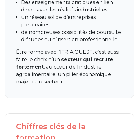
Des enseignements pratiques en lien
direct avec les réalités industrielles
un réseau solide d’entreprises
partenaires
de nombreuses possibilités de poursuite
d’études ou d’insertion professionnelle.
Être formé avec l’IFRIA OUEST, c’est aussi
faire le choix d’un
secteur qui recrute
fortement
, au cœur de l’industrie
agroalimentaire, un pilier économique
majeur du secteur.
Chiffres clés de la
formation