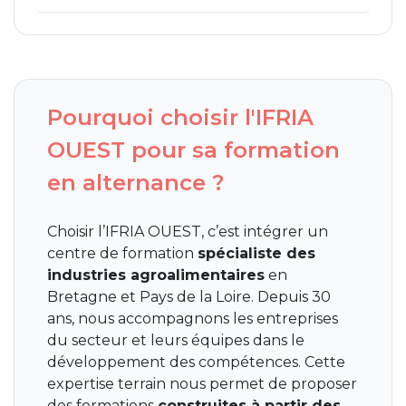
Pourquoi choisir l'IFRIA
OUEST pour sa formation
en alternance ?
Choisir l’IFRIA OUEST, c’est intégrer un
centre de formation
spécialiste des
industries agroalimentaires
en
Bretagne et Pays de la Loire. Depuis 30
ans, nous accompagnons les entreprises
du secteur et leurs équipes dans le
développement des compétences. Cette
expertise terrain nous permet de proposer
des formations
construites à partir des