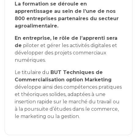
La formation se déroule en
apprentissage au sein de l’une de nos
800 entreprises partenaires du secteur
agroalimentaire.
En entreprise, le rôle de l’apprenti sera
de
piloter et gérer les activités digitales et
développer des projets commerciaux
numériques.
Le titulaire du
BUT Techniques de
Commercialisation option Marketing
développe ainsi des compétences pratiques
et théoriques solides, adaptées à une
insertion rapide sur le marché du travail ou
à la poursuite d’études dans le commerce,
le marketing ou la gestion.