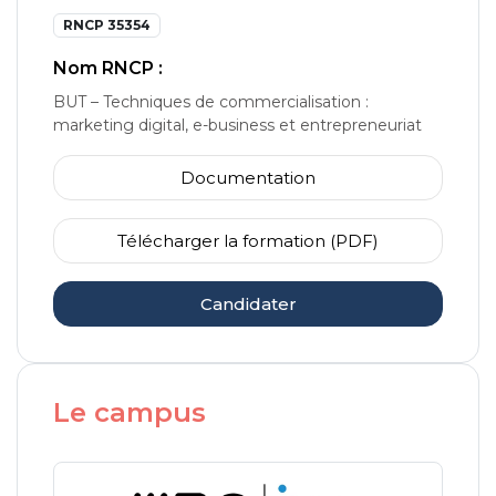
RNCP 35354
Nom RNCP :
BUT – Techniques de commercialisation :
marketing digital, e-business et entrepreneuriat
Documentation
Télécharger la formation (PDF)
Candidater
Le campus